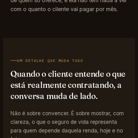
de quem só oferece, e ela não tem nada a ver
com o quanto o cliente vai pagar por mês.
UM DETALHE QUE MUDA TUDO
Quando o cliente entende o que
está realmente contratando, a
conversa muda de lado.
Não é sobre convencer. É sobre mostrar, com
clareza, o que o seguro de vida representa
para quem depende daquela renda, hoje e no