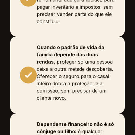
pagar inventário e impostos, sem
precisar vender parte do que ele
construiu.
Quando o padrão de vida da
família depende das duas
rendas,
proteger só uma pessoa
deixa a outra metade descoberta.
Oferecer o seguro para o casal
inteiro dobra a proteção, e a
comissão, sem precisar de um
cliente novo.
Dependente financeiro não é só
cônjuge ou filho:
é qualquer