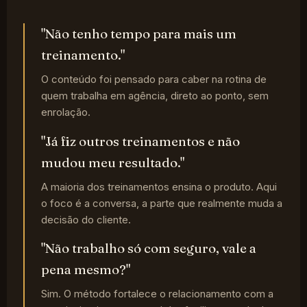
"Não tenho tempo para mais um
treinamento."
O conteúdo foi pensado para caber na rotina de
quem trabalha em agência, direto ao ponto, sem
enrolação.
"Já fiz outros treinamentos e não
mudou meu resultado."
A maioria dos treinamentos ensina o produto. Aqui
o foco é a conversa, a parte que realmente muda a
decisão do cliente.
"Não trabalho só com seguro, vale a
pena mesmo?"
Sim. O método fortalece o relacionamento com a