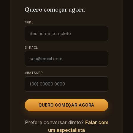
Quero começar agora
NOME
E MAIL
WHATSAPP
QUERO COMEÇAR AGORA
Prefere conversar direto?
Falar com
um especialista