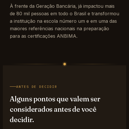
À frente da Geração Bancária, já impactou mais
de 80 mil pessoas em todo o Brasil e transformou
a instituição na escola número um e em uma das
maiores referências nacionais na preparação
para as certificações ANBIMA.
ANTES DE DECIDIR
Alguns pontos que valem ser
considerados antes de você
decidir.