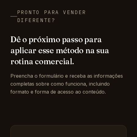
PRONTO PARA VENDER
DIFERENTE?
Dê o próximo passo para
aplicar esse método na sua
rotina comercial.
Preencha o formulário e receba as informações
completas sobre como funciona, incluindo
formato e forma de acesso ao conteúdo.