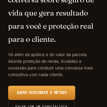
vida que gera resultado
para você e proteção real
para o cliente.
Vá além da apólice e do valor da parcela.
Aborde proteção de renda, invalidez e
sucessão para conduzir uma conversa mais
consultiva com cada cliente.
QUERO DESCOBRIR O MÉTODO
FALAR COM UM ESPECIALISTA