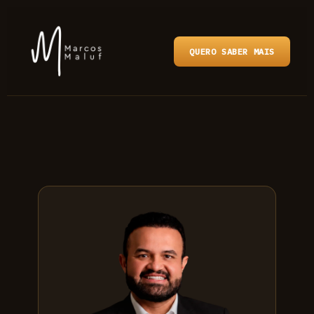
QUERO SABER MAIS