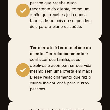
pessoa que recebe ajuda
recorrente do cliente, como um
irmão que recebe ajuda com a
faculdade ou pais que dependem
dele para o plano de saúde.
Ter contato é ter o telefone do
cliente. Ter relacionamento
é
conhecer sua família, seus
objetivos e acompanhar sua vida
mesmo sem uma oferta em mãos.
É esse relacionamento que faz o
cliente indicar você para outras
pessoas.