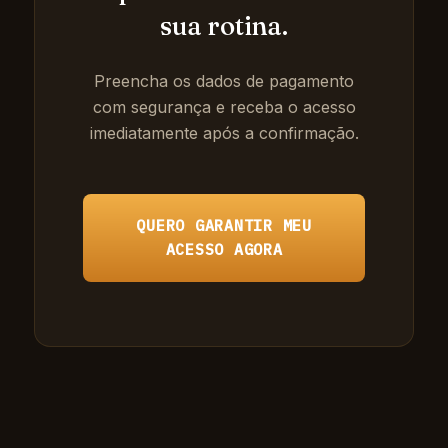
sua rotina.
Preencha os dados de pagamento
com segurança e receba o acesso
imediatamente após a confirmação.
QUERO GARANTIR MEU
ACESSO AGORA