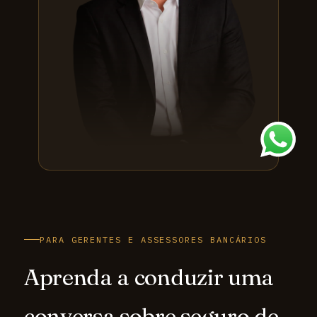
PARA GERENTES E ASSESSORES BANCÁRIOS
Aprenda a conduzir uma
conversa sobre seguro de