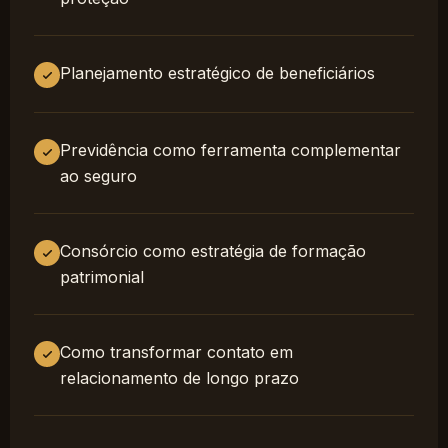
Planejamento estratégico de beneficiários
Previdência como ferramenta complementar
ao seguro
Consórcio como estratégia de formação
patrimonial
Como transformar contato em
relacionamento de longo prazo