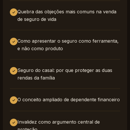
Quebra das objeções mais comuns na venda
de seguro de vida
Como apresentar o seguro como ferramenta,
e não como produto
Seguro do casal: por que proteger as duas
rendas da família
O conceito ampliado de dependente financeiro
Invalidez como argumento central de
proteção