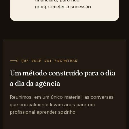
comprometer a sucessão.
O QUE VOCÊ VAI ENCONTRAR
Um método construído para o dia
a dia da agência
Reunimos, em um único material, as conversas
que normalmente levam anos para um
profissional aprender sozinho.