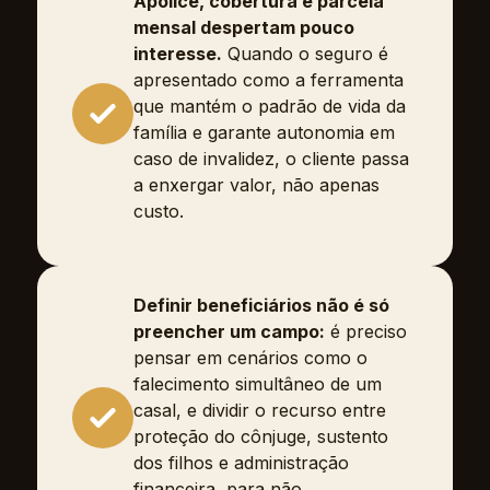
Apólice, cobertura e parcela
mensal despertam pouco
interesse.
Quando o seguro é
apresentado como a ferramenta
que mantém o padrão de vida da
família e garante autonomia em
caso de invalidez, o cliente passa
a enxergar valor, não apenas
custo.
Definir beneficiários não é só
preencher um campo:
é preciso
pensar em cenários como o
falecimento simultâneo de um
casal, e dividir o recurso entre
proteção do cônjuge, sustento
dos filhos e administração
financeira, para não