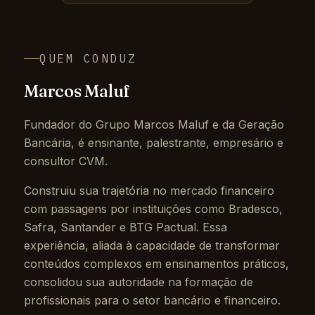
QUEM CONDUZ
Marcos Maluf
Fundador do Grupo Marcos Maluf e da Geração
Bancária, é ensinante, palestrante, empresário e
consultor CVM.
Construiu sua trajetória no mercado financeiro
com passagens por instituições como Bradesco,
Safra, Santander e BTG Pactual. Essa
experiência, aliada à capacidade de transformar
conteúdos complexos em ensinamentos práticos,
consolidou sua autoridade na formação de
profissionais para o setor bancário e financeiro.