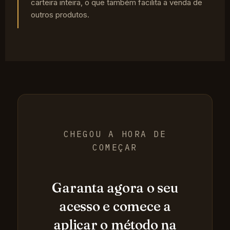
carteira inteira, o que também facilita a venda de
outros produtos.
CHEGOU A HORA DE
COMEÇAR
Garanta agora o seu
acesso e comece a
aplicar o método na