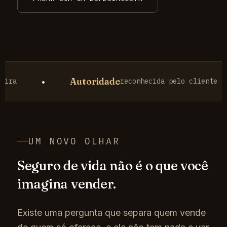
Autoridade
•
•
reconhecida pelo cliente
UM NOVO OLHAR
Seguro de vida não é o que você
imagina vender.
Existe uma pergunta que separa quem vende