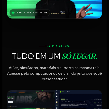
VÍDEO · MARIANA MALUF
SUA PLATAFORMA
SÓ LUGAR.
TUDO EM UM
Aulas, simulados, materiais e suporte na mesma tela.
Acesse pelo computador ou celular, do jeito que você
quiser estudar.