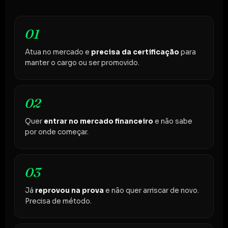
01
Atua no mercado e
precisa da certificação
para
manter o cargo ou ser promovido.
02
Quer
entrar no mercado financeiro
e não sabe
por onde começar.
03
Já
reprovou na prova
e não quer arriscar de novo.
Precisa de método.