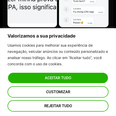
Valorizamos a sua privacidade
Usamos cookies para melhorar sua experiência de
navegação, veicular anúncios ou conteúdo personalizado e
analisar nosso tráfego. Ao clicar em “Aceitar tudo”, você
concorda com o uso de cookies.
ACEITAR TUDO
CUSTOMIZAR
REJEITAR TUDO