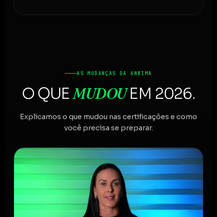
AS MUDANÇAS DA ANBIMA
MUDOU
O QUE
EM 2026.
Explicamos o que mudou nas certificações e como
você precisa se preparar.