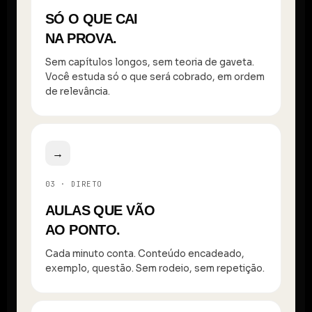
SÓ O QUE CAI
NA PROVA.
Sem capítulos longos, sem teoria de gaveta.
Você estuda só o que será cobrado, em ordem
de relevância.
→
03 · DIRETO
AULAS QUE VÃO
AO PONTO.
Cada minuto conta. Conteúdo encadeado,
exemplo, questão. Sem rodeio, sem repetição.