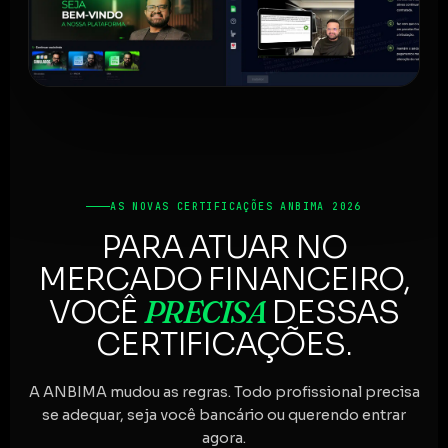
AS NOVAS CERTIFICAÇÕES ANBIMA 2026
PARA ATUAR NO
MERCADO FINANCEIRO,
PRECISA
VOCÊ
DESSAS
CERTIFICAÇÕES.
A ANBIMA mudou as regras. Todo profissional precisa
se adequar, seja você bancário ou querendo entrar
agora.