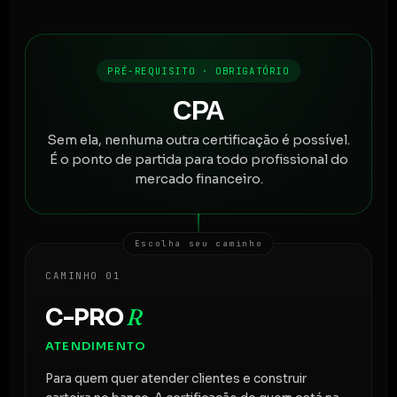
PRÉ-REQUISITO · OBRIGATÓRIO
CPA
Sem ela, nenhuma outra certificação é possível.
É o ponto de partida para todo profissional do
mercado financeiro.
Escolha seu caminho
CAMINHO 01
C-PRO
R
ATENDIMENTO
Para quem quer atender clientes e construir