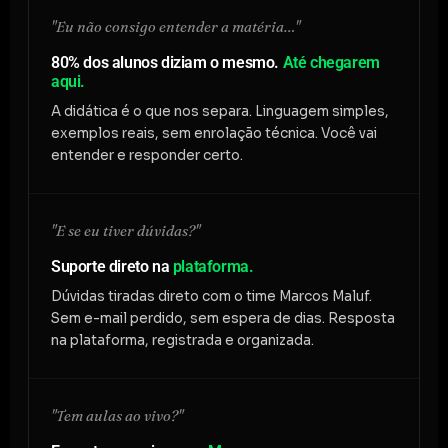
"Eu não consigo entender a matéria…"
80% dos alunos diziam o mesmo.
Até chegarem
aqui.
A didática é o que nos separa. Linguagem simples,
exemplos reais, sem enrolação técnica. Você vai
entender e responder certo.
"E se eu tiver dúvidas?"
Suporte direto na
plataforma.
Dúvidas tiradas direto com o time Marcos Maluf.
Sem e-mail perdido, sem espera de dias. Resposta
na plataforma, registrada e organizada.
"Tem aulas ao vivo?"