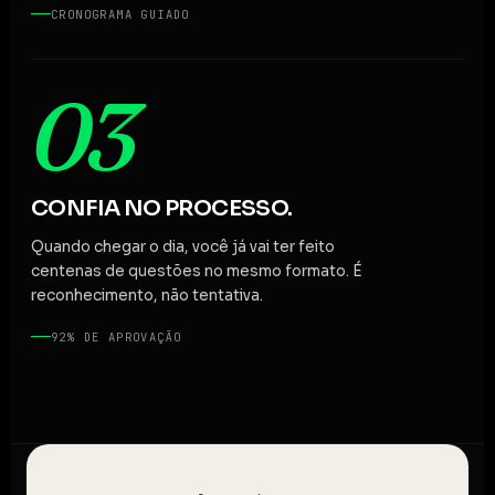
CRONOGRAMA GUIADO
03
CONFIA NO PROCESSO.
Quando chegar o dia, você já vai ter feito
centenas de questões no mesmo formato. É
reconhecimento, não tentativa.
92% DE APROVAÇÃO