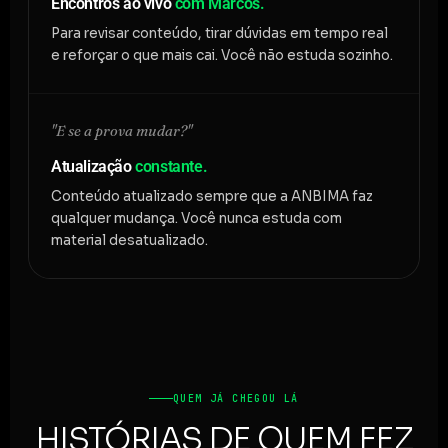
Encontros ao vivo
com Marcos.
Para revisar conteúdo, tirar dúvidas em tempo real
e reforçar o que mais cai. Você não estuda sozinho.
"E se a prova mudar?"
Atualização
constante.
Conteúdo atualizado sempre que a ANBIMA faz
qualquer mudança. Você nunca estuda com
material desatualizado.
QUEM JÁ CHEGOU LÁ
HISTÓRIAS DE QUEM FEZ