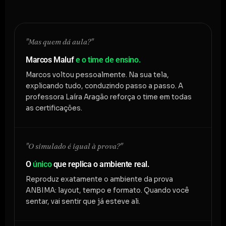
"Mas quem dá aula?"
Marcos Maluf
e o time de ensino.
Marcos voltou pessoalmente. Na sua tela,
explicando tudo, conduzindo passo a passo. A
professora Laíra Aragão reforça o time em todas
as certificações.
"O simulado é igual à prova?"
O
único
que replica o ambiente real.
Reproduz exatamente o ambiente da prova
ANBIMA: layout, tempo e formato. Quando você
sentar, vai sentir que já esteve ali.