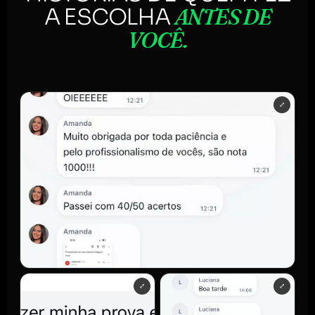
ANTES DE
A ESCOLHA
VOCÊ.