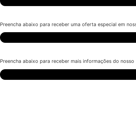
Preencha abaixo para receber uma oferta especial em noss
Preencha abaixo para receber mais informações do nosso