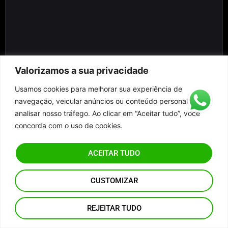
Valorizamos a sua privacidade
Usamos cookies para melhorar sua experiência de
navegação, veicular anúncios ou conteúdo personalizado e
analisar nosso tráfego. Ao clicar em “Aceitar tudo”, você
concorda com o uso de cookies.
ACEITAR TUDO
CUSTOMIZAR
REJEITAR TUDO