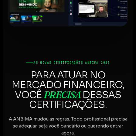
AS NOVAS CERTIFICAÇÕES ANBIMA 2026
PARA ATUAR NO
MERCADO FINANCEIRO,
PRECISA
VOCÊ
DESSAS
CERTIFICAÇÕES.
A ANBIMA mudou as regras. Todo profissional precisa
se adequar, seja você bancário ou querendo entrar
agora.