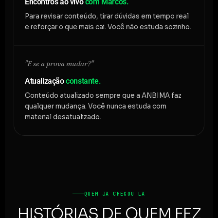
Encontros ao vivo
com Marcos.
Para revisar conteúdo, tirar dúvidas em tempo real
e reforçar o que mais cai. Você não estuda sozinho.
"E se a prova mudar?"
Atualização
constante.
Conteúdo atualizado sempre que a ANBIMA faz
qualquer mudança. Você nunca estuda com
material desatualizado.
QUEM JÁ CHEGOU LÁ
HISTÓRIAS DE QUEM FEZ