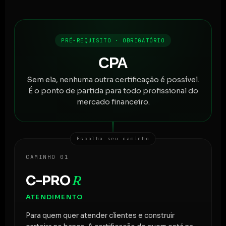
PRÉ-REQUISITO · OBRIGATÓRIO
CPA
Sem ela, nenhuma outra certificação é possível.
É o ponto de partida para todo profissional do
mercado financeiro.
Escolha seu caminho
CAMINHO 01
C-PRO
R
ATENDIMENTO
Para quem quer atender clientes e construir