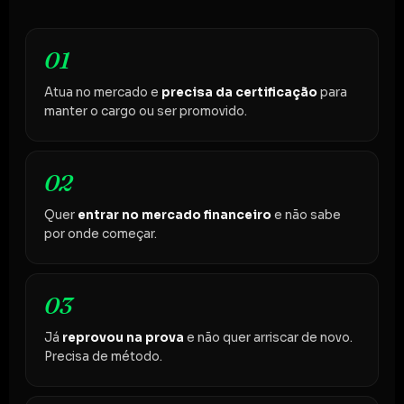
01
Atua no mercado e
precisa da certificação
para
manter o cargo ou ser promovido.
02
Quer
entrar no mercado financeiro
e não sabe
por onde começar.
03
Já
reprovou na prova
e não quer arriscar de novo.
Precisa de método.