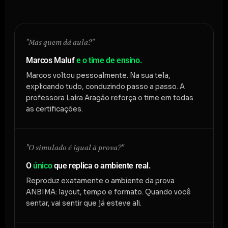
"Mas quem dá aula?"
Marcos Maluf
e o time de ensino.
Marcos voltou pessoalmente. Na sua tela,
explicando tudo, conduzindo passo a passo. A
professora Laíra Aragão reforça o time em todas
as certificações.
"O simulado é igual à prova?"
O
único
que replica o ambiente real.
Reproduz exatamente o ambiente da prova
ANBIMA: layout, tempo e formato. Quando você
sentar, vai sentir que já esteve ali.