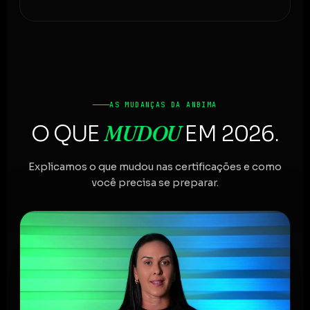
AS MUDANÇAS DA ANBIMA
MUDOU
O QUE
EM 2026.
Explicamos o que mudou nas certificações e como
você precisa se preparar.