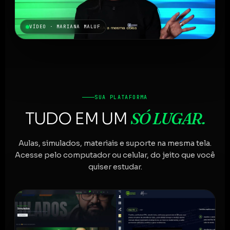
VÍDEO · MARIANA MALUF
SUA PLATAFORMA
SÓ LUGAR.
TUDO EM UM
Aulas, simulados, materiais e suporte na mesma tela.
Acesse pelo computador ou celular, do jeito que você
quiser estudar.