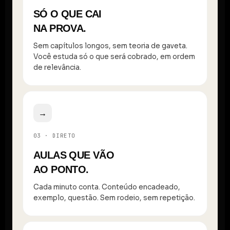
SÓ O QUE CAI
NA PROVA.
Sem capítulos longos, sem teoria de gaveta.
Você estuda só o que será cobrado, em ordem
de relevância.
→
03 · DIRETO
AULAS QUE VÃO
AO PONTO.
Cada minuto conta. Conteúdo encadeado,
exemplo, questão. Sem rodeio, sem repetição.