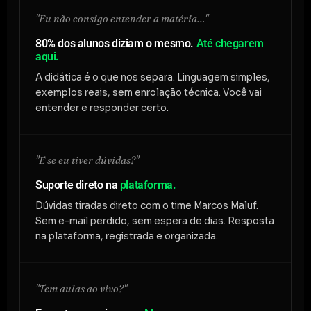
"Eu não consigo entender a matéria…"
80% dos alunos diziam o mesmo.
Até chegarem
aqui.
A didática é o que nos separa. Linguagem simples,
exemplos reais, sem enrolação técnica. Você vai
entender e responder certo.
"E se eu tiver dúvidas?"
Suporte direto na
plataforma.
Dúvidas tiradas direto com o time Marcos Maluf.
Sem e-mail perdido, sem espera de dias. Resposta
na plataforma, registrada e organizada.
"Tem aulas ao vivo?"