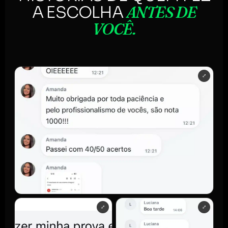
ANTES DE
A ESCOLHA
VOCÊ.