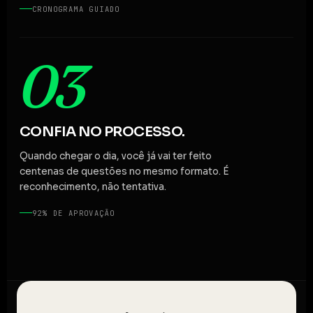
CRONOGRAMA GUIADO
03
CONFIA NO PROCESSO.
Quando chegar o dia, você já vai ter feito
centenas de questões no mesmo formato. É
reconhecimento, não tentativa.
92% DE APROVAÇÃO